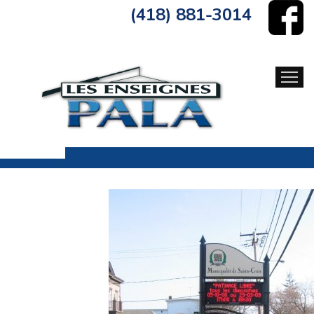
(418) 881-3014
ACCUEIL