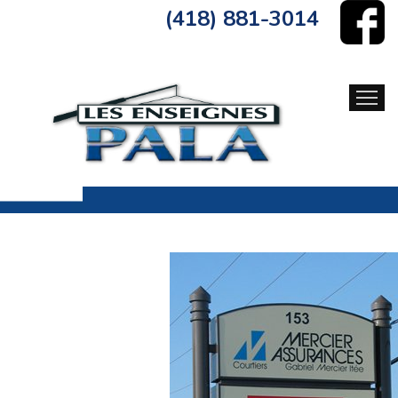
(418) 881-3014
ACCUEIL