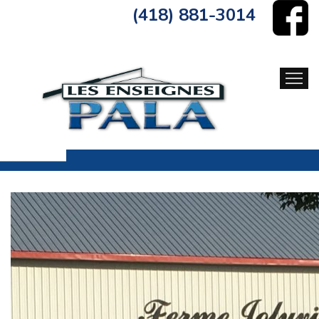
(418) 881-3014
ACCUEIL