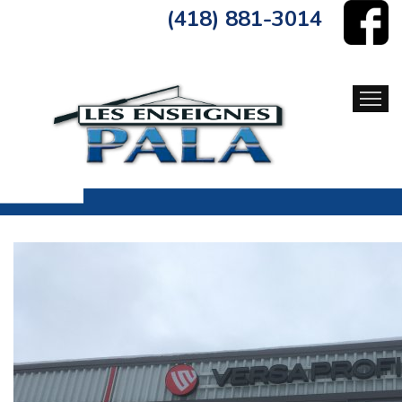
(418) 881-3014
ACCUEIL